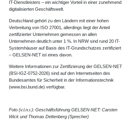
IT-Dienstleisters – ein wichtiger Vorteil in einer zunehmend
digitalisierten Geschäftswelt.
Deutschland gehört zu den Ländern mit einer hohen
Verbreitung von ISO 27001, allerdings liegt der Anteil
zertifizierter Unternehmen gemessen an allen
Unternehmen deutlich unter 1 %. In NRW sind rund 20 IT-
Systemhäuser auf Basis des IT-Grundschutzes zertifiziert
– GELSEN-NET ist eines davon.
Weitere Informationen zur Zertifizierung der GELSEN-NET
(BSI-IGZ-0752-2026) sind auf den Internetseiten des
Bundesamtes für Sicherheit in der Informationstechnik
(www.bsi.bund.de) verfügbar.
Foto (v.l.n.r.): Geschäftsführung GELSEN-NET: Carsten
Wick und Thomas Dettenberg (Sprecher)