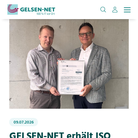
09.07.2026
GELSEN-NET erhält ISO