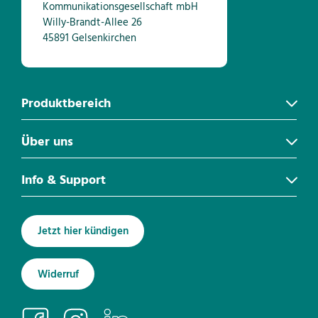
Kommunikationsgesellschaft mbH
Willy-Brandt-Allee 26
45891 Gelsenkirchen
Produktbereich
Über uns
Info & Support
Jetzt hier kündigen
Widerruf