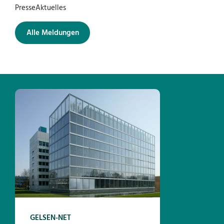
Presse
Aktuelles
Alle Meldungen
GELSEN-NET