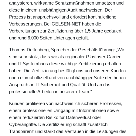
analysieren, wirksame Schutzmaßnahmen umsetzen und
diese in einem unabhängigen Audit nachweisen. Der
Prozess ist anspruchsvoll und erfordert kontinuierliche
Verbesserungen. Bei GELSEN-NET haben die
Vorbereitungen zur Zertifizierung über 1,5 Jahre gedauert
und rund 6.000 Seiten Unterlagen gefüllt.
Thomas Dettenberg, Sprecher der Geschäftsführung: „Wir
sind sehr stolz, dass wir als regionaler Glasfaser-Carrier
und IT-Systemhaus diese wichtige Zertifizierung erhalten
haben. Die Zertifizierung bestätigt uns und unseren Kunden
noch einmal offiziell und von unabhängiger Seite den hohen
Anspruch an IT-Sicherheit und Qualität. Und an das
professionelle Arbeiten in unserem Team.“
Kunden profitieren von nachweislich sicheren Prozessen,
einem professionellen Umgang mit Informationen sowie
einem reduzierten Risiko für Datenverlust oder
Cyberangriffe. Die Zertifizierung schafft zusätzlich
Transparenz und stärkt das Vertrauen in die Leistungen des