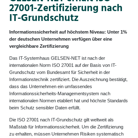
27001-Zertifizierung nach
IT-Grundschutz
Informationssicherheit auf höchstem Niveau: Unter 1%
der deutschen Unternehmen verfügen über eine
vergleichbare Zertifizierung
Das IT-Systemhaus GELSEN-NET ist nach der
internationalen Norm ISO 27001 auf der Basis von IT-
Grundschutz vom Bundesamt für Sicherheit in der
Informationstechnik zertifiziert. Die Auszeichnung bestätigt,
dass das Unternehmen ein umfassendes
Informationssicherheits-Managementsystem nach
internationalen Normen etabliert hat und höchste Standards
beim Schutz sensibler Daten erfüllt.
Die ISO 27001 nach IT-Grundschutz gilt weltweit als
Maßstab für Informationssicherheit. Um die Zertifizierung
zu erhalten, müssen Unternehmen Risiken systematisch