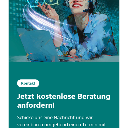
Kontakt
Jetzt kostenlose Beratung
anfordern!
Schicke uns eine Nachricht und wir
vereinbaren umgehend einen Termin mit