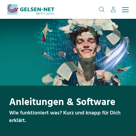
Anleitungen & Software
Wie funktioniert was? Kurz und knapp für Dich
erklärt.