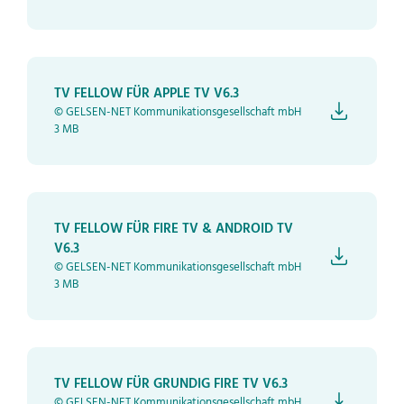
TV FELLOW FÜR APPLE TV V6.3
© GELSEN-NET Kommunikationsgesellschaft mbH
3 MB
TV FELLOW FÜR FIRE TV & ANDROID TV
V6.3
© GELSEN-NET Kommunikationsgesellschaft mbH
3 MB
TV FELLOW FÜR GRUNDIG FIRE TV V6.3
© GELSEN-NET Kommunikationsgesellschaft mbH