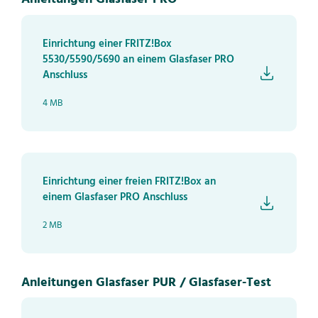
Einrichtung einer FRITZ!Box
5530/5590/5690 an einem Glasfaser PRO
Anschluss
4 MB
Einrichtung einer freien FRITZ!Box an
einem Glasfaser PRO Anschluss
2 MB
Anleitungen Glasfaser PUR / Glasfaser-Test