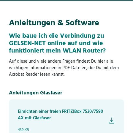
Anleitungen & Software
Wie baue ich die Verbindung zu
GELSEN-NET online auf und wie
funktioniert mein WLAN Router?
Auf diese und viele andere Fragen findest Du hier alle
wichtigen Informationen in PDF-Dateien, die Du mit dem
Acrobat Reader lesen kannst.
Anleitungen Glasfaser
Einrichten einer freien FRITZ!Box 7530/7590
AX mit Glasfaser
439 KB