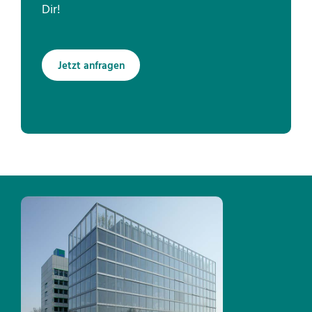
Dir!
Jetzt anfragen