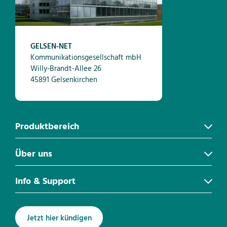
GELSEN-NET
Kommunikationsgesellschaft mbH
Willy-Brandt-Allee 26
45891 Gelsenkirchen
Produktbereich
Über uns
Info & Support
Jetzt hier kündigen