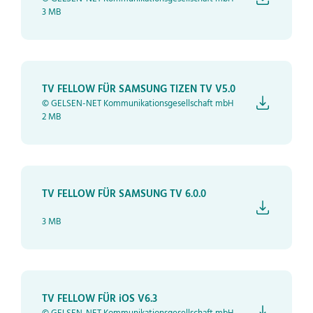
3 MB
TV FELLOW FÜR SAMSUNG TIZEN TV V5.0
© GELSEN-NET Kommunikationsgesellschaft mbH
2 MB
TV FELLOW FÜR SAMSUNG TV 6.0.0
3 MB
TV FELLOW FÜR iOS V6.3