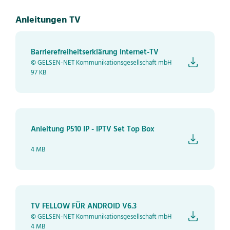
Anleitungen TV
Barrierefreiheitserklärung Internet-TV
© GELSEN-NET Kommunikationsgesellschaft mbH
97 KB
Anleitung P510 IP - IPTV Set Top Box
4 MB
TV FELLOW FÜR ANDROID V6.3
© GELSEN-NET Kommunikationsgesellschaft mbH
4 MB