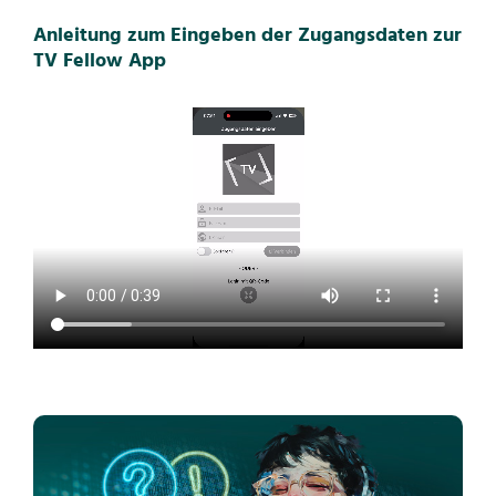
Anleitung zum Eingeben der Zugangsdaten zur
TV Fellow App