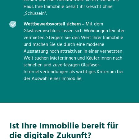
Haus. Ihre Immobilie behält ihr Gesicht ohne
„Schüsseln“.
Wettbewerbsvorteil sichern –
Mit dem
Glasfaseranschluss lassen sich Wohnungen leichter
vermieten. Steigern Sie den Wert Ihrer Immobilie
und machen Sie sie durch eine moderne
Ausstattung noch attraktiver. In einer vernetzten
Welt suchen Mieter:innen und Käufer:innen nach
schnellen und zuverlässigen Glasfaser-
Internetverbindungen als wichtiges Kriterium bei
der Auswahl einer Immobilie.
Ist Ihre Immobilie bereit für
die digitale Zukunft?