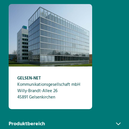
GELSEN-NET
Kommunikationsgesellschaft mbH
Willy-Brandt-Allee 26
45891 Gelsenkirchen
Produktbereich