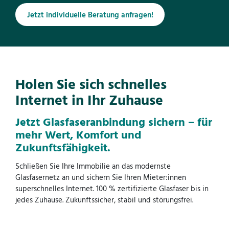
Jetzt individuelle Beratung anfragen!
Holen Sie sich schnelles
Internet in Ihr Zuhause
Jetzt Glasfaseranbindung sichern – für
mehr Wert, Komfort und
Zukunftsfähigkeit.
Schließen Sie Ihre Immobilie an das modernste
Glasfasernetz an und sichern Sie Ihren Mieter:innen
superschnelles Internet. 100 % zertifizierte Glasfaser bis in
jedes Zuhause. Zukunftssicher, stabil und störungsfrei.