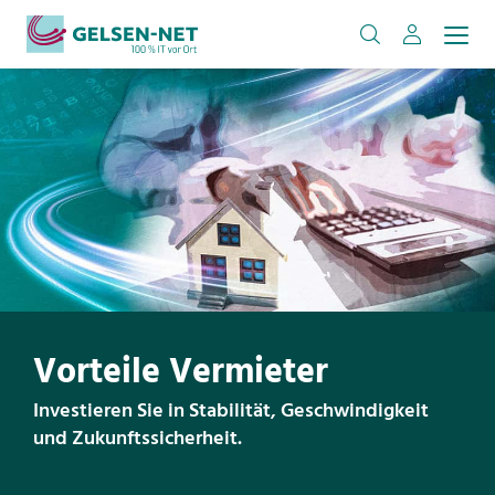
Vorteile Vermieter
Investieren Sie in Stabilität, Geschwindigkeit
und Zukunftssicherheit.