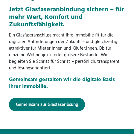
Jetzt Glasfaseranbindung sichern – für
mehr Wert, Komfort und
Zukunftsfähigkeit.
Ein Glasfaseranschluss macht Ihre Immobilie fit für die
digitalen Anforderungen der Zukunft – und gleichzeitig
attraktiver für Mieter:innen und Käufer:innen. Ob für
einzelne Wohnobjekte oder größere Bestände: Wir
begleiten Sie Schritt für Schritt – persönlich, transparent
und lösungsorientiert.
Gemeinsam gestalten wir die digitale Basis
Ihrer Immobilie.
Gemeinsam zur Glasfaserlösung