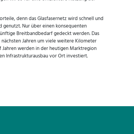
orteile, denn das Glasfasernetz wird schnell und
d genutzt. Nur über einen konsequenten
künftige Breitbandbedarf gedeckt werden. Das
 nächsten Jahren um viele weitere Kilometer
f Jahren werden in der heutigen Marktregion
en Infrastrukturausbau vor Ort investiert.