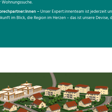
er Wohnungssuche.
prechpartner:innen –
Unser Expert:innenteam ist jederzeit un
ukunft im Blick, die Region im Herzen – das ist unsere Devise, d