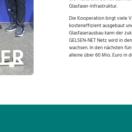
Glasfaser-Infrastruktur.
Die Kooperation birgt viele V
kosteneffizient ausgebaut un
Glasfaserausbau kann der zu
GELSEN-NET Netz wird in den
wachsen. In den nächsten fün
alleine über 60 Mio. Euro in d