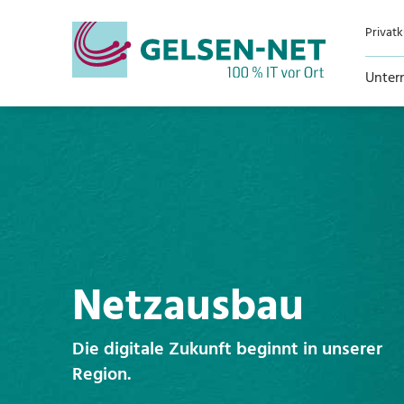
Privat
Unter
Netzausbau
Die digitale Zukunft beginnt in unserer
Region.