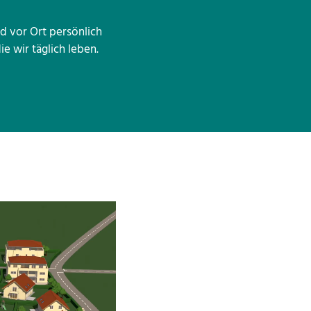
d vor Ort persönlich
ie wir täglich leben.