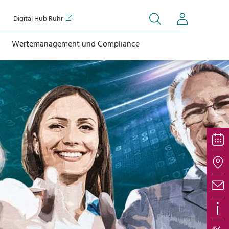
Digital Hub Ruhr
Wertemanagement und Compliance