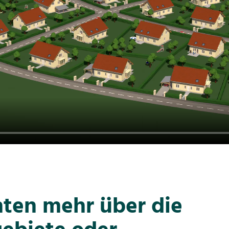
hten mehr über die