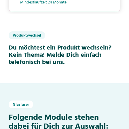
Mindestlaufzeit 24 Monate
Produktwechsel
Du möchtest ein Produkt wechseln?
Kein Thema! Melde Dich einfach
telefonisch bei uns.
Glasfaser
Folgende Module stehen
dabei für Dich zur Auswahl: