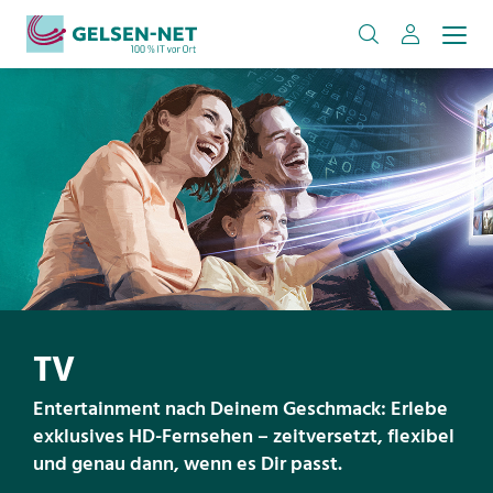
TV
Entertainment nach Deinem Geschmack: Erlebe
exklusives HD-Fernsehen – zeitversetzt, flexibel
und genau dann, wenn es Dir passt.