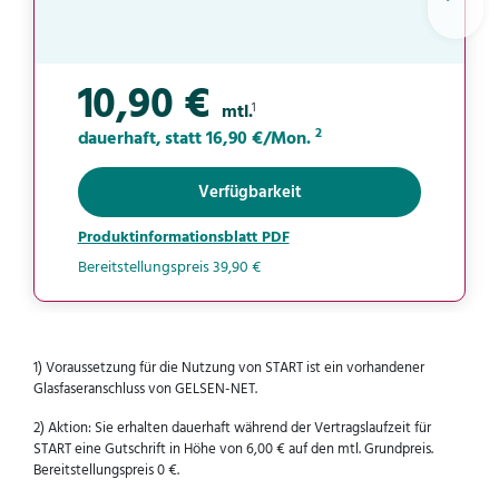
10,90 €
1
mtl.
2
dauerhaft, statt 16,90 €/Mon.
Verfügbarkeit
Produktinformationsblatt PDF
Bereitstellungspreis 39,90 €
1) Voraussetzung für die Nutzung von START ist ein vorhandener
Glasfaseranschluss von GELSEN-NET.
2) Aktion: Sie erhalten dauerhaft während der Vertragslaufzeit für
START eine Gutschrift in Höhe von 6,00 € auf den mtl. Grundpreis.
Bereitstellungspreis 0 €.