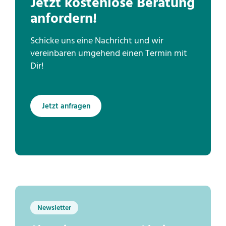
Jetzt kostenlose Beratung
anfordern!
Schicke uns eine Nachricht und wir
vereinbaren umgehend einen Termin mit
Dir!
Jetzt anfragen
Newsletter