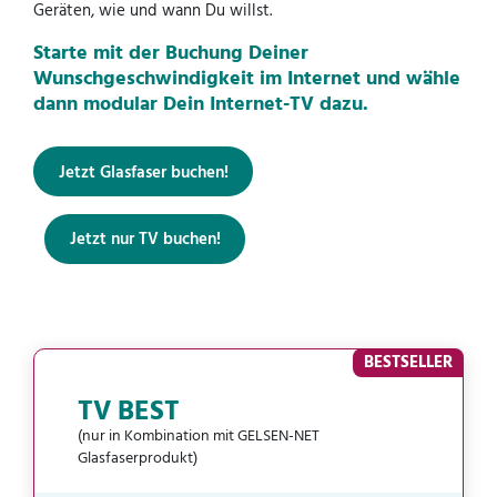
Geräten, wie und wann Du willst.
Starte mit der Buchung Deiner
Wunschgeschwindigkeit im Internet und wähle
dann modular Dein Internet-TV dazu.
Jetzt Glasfaser buchen!
Jetzt nur TV buchen!
BESTSELLER
TV BEST
(nur in Kombination mit GELSEN-NET
Glasfaserprodukt)