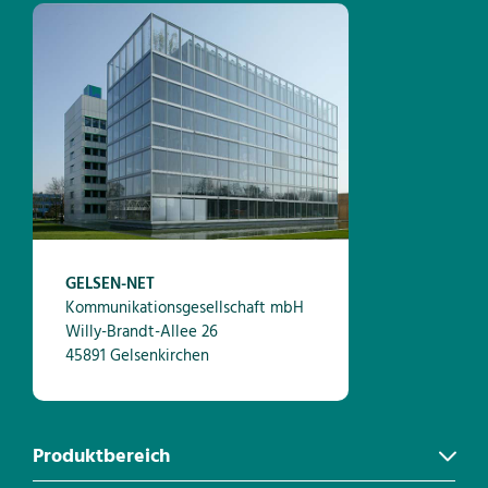
GELSEN-NET
Kommunikationsgesellschaft mbH
Willy-Brandt-Allee 26
45891 Gelsenkirchen
Produktbereich