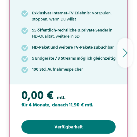
Exklusives Internet-TV Erlebnis:
Vorspulen,
stoppen, wann Du willst
95 öffentlich-rechtliche & private Sender
in
HD-Qualität, weitere in SD
HD-Paket und weitere TV-Pakete zubuchbar
5 Endgeräte / 3 Streams möglich gleichzeitig
100 Std. Aufnahmespeicher
0,00 €
mtl.
für 4 Monate, danach 11,90 € mtl.
Verfügbarkeit