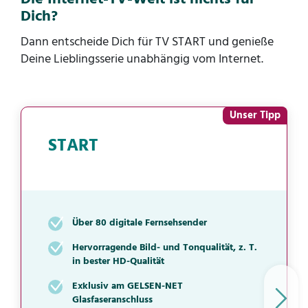
Dich?
Dann entscheide Dich für TV START und genieße
Deine Lieblingsserie unabhängig vom Internet.
Unser Tipp
START
Über 80 digitale Fernsehsender
Hervorragende Bild- und Tonqualität, z. T.
in bester HD-Qualität
Exklusiv am GELSEN-NET
Glasfaseranschluss