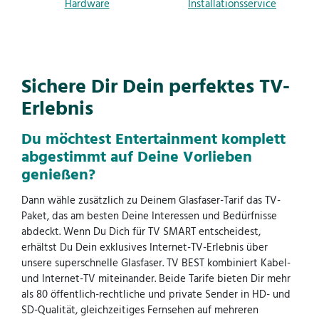
Hardware
Installationsservice
Sichere Dir Dein perfektes TV-
Erlebnis
Du möchtest Entertainment komplett
abgestimmt auf Deine Vorlieben
genießen?
Dann wähle zusätzlich zu Deinem Glasfaser-Tarif das TV-
Paket, das am besten Deine Interessen und Bedürfnisse
abdeckt. Wenn Du Dich für TV SMART entscheidest,
erhältst Du Dein exklusives Internet-TV-Erlebnis über
unsere superschnelle Glasfaser. TV BEST kombiniert Kabel-
und Internet-TV miteinander. Beide Tarife bieten Dir mehr
als 80 öffentlich-rechtliche und private Sender in HD- und
SD-Qualität, gleichzeitiges Fernsehen auf mehreren