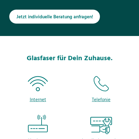
Jetzt individuelle Beratung anfragen!
Glasfaser für Dein Zuhause.
Internet
Telefonie