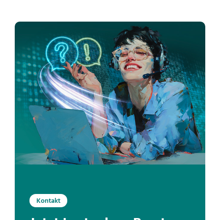
Kontakt