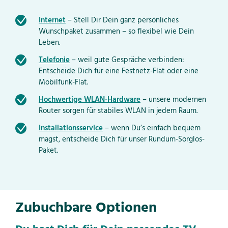
Internet
– Stell Dir Dein ganz persönliches
Wunschpaket zusammen – so flexibel wie Dein
Leben.
Telefonie
– weil gute Gespräche verbinden:
Entscheide Dich für eine Festnetz-Flat oder eine
Mobilfunk-Flat.
Hochwertige WLAN-Hardware
– unsere modernen
Router sorgen für stabiles WLAN in jedem Raum.
Installationsservice
– wenn Du’s einfach bequem
magst, entscheide Dich für unser Rundum-Sorglos-
Paket.
Zubuchbare Optionen