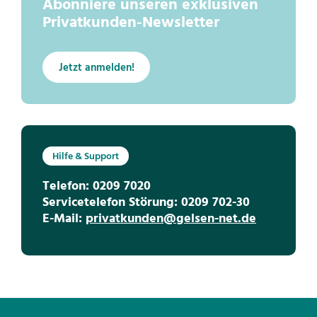
Abonniere unseren exklusiven
Privatkunden-Newsletter
Jetzt anmelden!
Hilfe & Support
Telefon: 0209 7020
Servicetelefon Störung: 0209 702-30
E-Mail:
privatkunden@gelsen-net.de