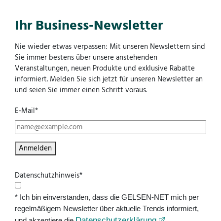
Ihr Business-Newsletter
Nie wieder etwas verpassen: Mit unseren Newslettern sind
Sie immer bestens über unsere anstehenden
Veranstaltungen, neuen Produkte und exklusive Rabatte
informiert. Melden Sie sich jetzt für unseren Newsletter an
und seien Sie immer einen Schritt voraus.
E-Mail*
Anmelden
Datenschutzhinweis*
* Ich bin einverstanden, dass die GELSEN-NET mich per
regelmäßigem Newsletter über aktuelle Trends informiert,
Datenschutzerklärung
und akzeptiere die