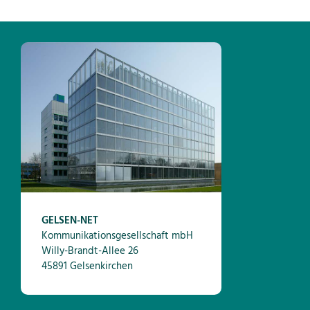
GELSEN-NET
Kommunikationsgesellschaft mbH
Willy-Brandt-Allee 26
45891 Gelsenkirchen