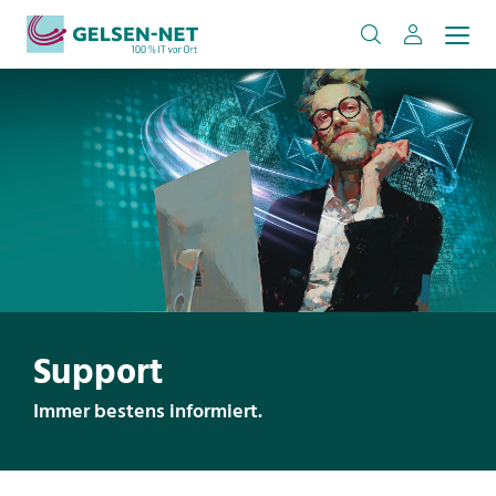
Support
Immer bestens informiert.